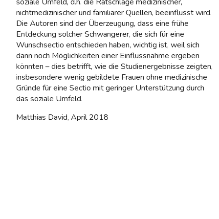
soziale Umfeld, d.h. die Ratschläge medizinischer,
nichtmedizinischer und familiärer Quellen, beeinflusst wird.
Die Autoren sind der Überzeugung, dass eine frühe
Entdeckung solcher Schwangerer, die sich für eine
Wunschsectio entschieden haben, wichtig ist, weil sich
dann noch Möglichkeiten einer Einflussnahme ergeben
könnten – dies betrifft, wie die Studienergebnisse zeigten,
insbesondere wenig gebildete Frauen ohne medizinische
Gründe für eine Sectio mit geringer Unterstützung durch
das soziale Umfeld.
Matthias David, April 2018