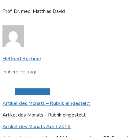
Prof. Dr. med. Matthias David
Helfried Boehme
Frühere Beiträge
Beitrag anzeigen
Artikel des Monats – Rubrik eingestellt
Artikel des Monats - Rubrik eingestellt
Artikel des Monats April 2019