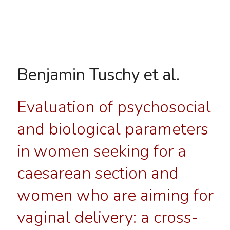
Benjamin Tuschy et al.
Evaluation of psychosocial
and biological parameters
in women seeking for a
caesarean section and
women who are aiming for
vaginal delivery: a cross-