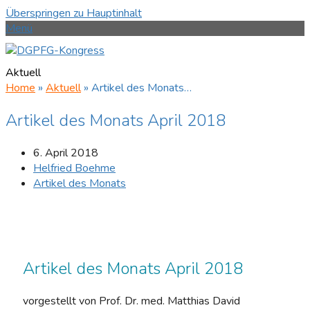
Überspringen zu Hauptinhalt
Menü
Aktuell
Home
»
Aktuell
»
Artikel des Monats…
Artikel des Monats April 2018
6. April 2018
Helfried Boehme
Artikel des Monats
Artikel des Monats April 2018
vorgestellt von Prof. Dr. med. Matthias David