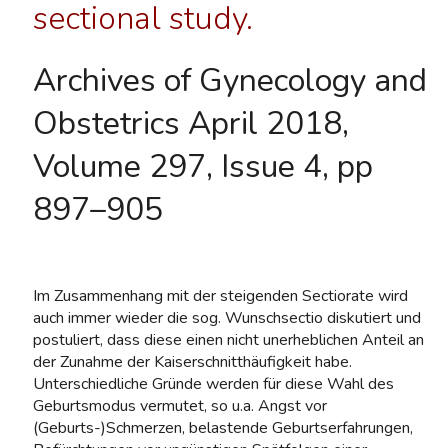
sectional study.
Archives of Gynecology and
Obstetrics April 2018,
Volume 297, Issue 4, pp
897–905
Im Zusammenhang mit der steigenden Sectiorate wird
auch immer wieder die sog. Wunschsectio diskutiert und
postuliert, dass diese einen nicht unerheblichen Anteil an
der Zunahme der Kaiserschnitthäufigkeit habe.
Unterschiedliche Gründe werden für diese Wahl des
Geburtsmodus vermutet, so u.a. Angst vor
(Geburts-)Schmerzen, belastende Geburtserfahrungen,