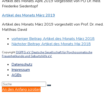
Artikel des Monats April 2019 vorgestellt von PD Dr. med.
Friederike Siedentopf
Artikel des Monats März 2019
Artikel des Monats März 2019 vorgestellt von Prof. Dr. med.
Matthias David
vorheriger Beitrag:
Artikel des Monats März 2018
Nächster Beitrag:
Artikel des Monats Mai 2018
Copyright
DGPFG e.V. Deutsche Gesellschaft für Psychosomatische
Frauenheilkunde und Geburtshilfe e.V.
Datenschutz
Impressum
AGBs
An den Anfang scrollen