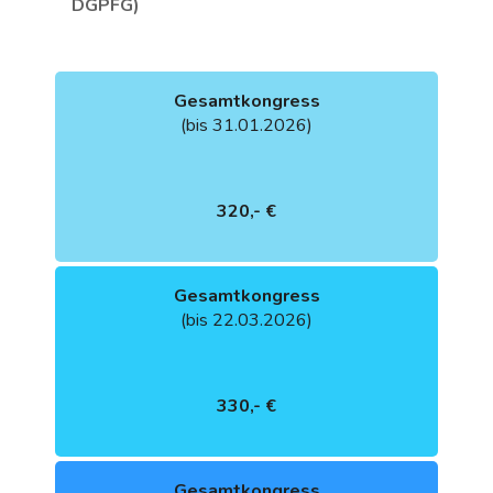
DGPFG)
Gesamtkongress
(bis 31.01.2026)
320,- €
Gesamtkongress
(bis 22.03.2026)
330,- €
Gesamtkongress