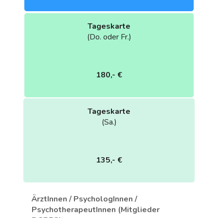
Tageskarte
(Do. oder Fr.)
180,- €
Tageskarte
(Sa.)
135,- €
ÄrztInnen / PsychologInnen /
PsychotherapeutInnen
(Mitglieder