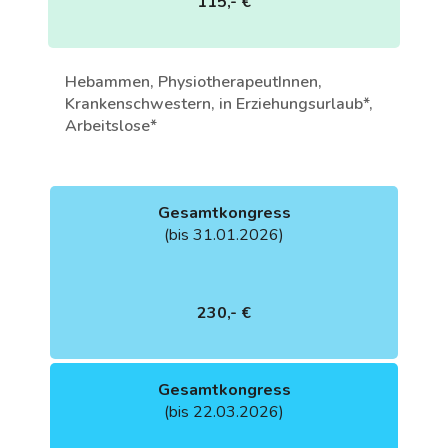
115,- €
Hebammen, PhysiotherapeutInnen,
Krankenschwestern, in Erziehungsurlaub*,
Arbeitslose*
Gesamtkongress
(bis 31.01.2026)
230,- €
Gesamtkongress
(bis 22.03.2026)