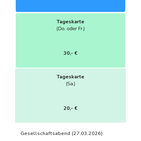
Tageskarte
(Do. oder Fr.)
30,- €
Tageskarte
(Sa.)
20,- €
Gesellschaftsabend (27.03.2026)