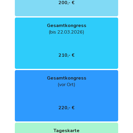
200,- €
Gesamtkongress
(bis 22.03.2026)
210,- €
Gesamtkongress
(vor Ort)
220,- €
Tageskarte