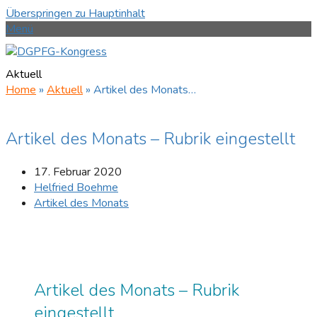
Überspringen zu Hauptinhalt
Menü
Aktuell
Home
»
Aktuell
»
Artikel des Monats…
Artikel des Monats – Rubrik eingestellt
17. Februar 2020
Helfried Boehme
Artikel des Monats
Artikel des Monats – Rubrik
eingestellt