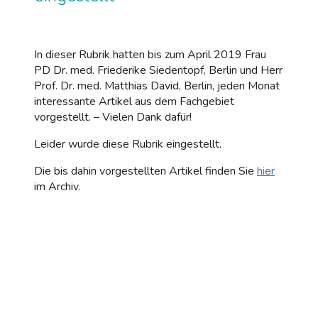
In dieser Rubrik hatten bis zum April 2019 Frau
PD Dr. med. Friederike Siedentopf, Berlin und Herr
Prof. Dr. med. Matthias David, Berlin, jeden Monat
interessante Artikel aus dem Fachgebiet
vorgestellt. – Vielen Dank dafür!
Leider wurde diese Rubrik eingestellt.
Die bis dahin vorgestellten Artikel finden Sie
hier
im Archiv.