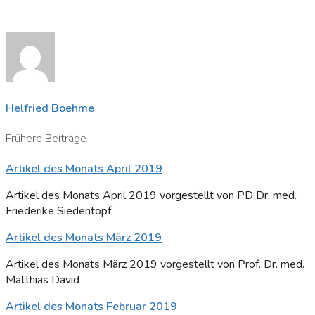
Helfried Boehme
Frühere Beiträge
Artikel des Monats April 2019
Artikel des Monats April 2019 vorgestellt von PD Dr. med.
Friederike Siedentopf
Artikel des Monats März 2019
Artikel des Monats März 2019 vorgestellt von Prof. Dr. med.
Matthias David
Artikel des Monats Februar 2019