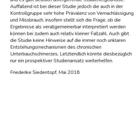
Auffallend ist bei dieser Studie jedoch die auch in der
Kontrollgruppe sehr hohe Prävalenz von Vernachlässigung
und Missbrauch, insofern stellt sich die Frage, ob die
Ergebnisse als verallgemeinerbar interpretiert werden
können bei zudem auch relativ kleiner Fallzahl. Auch gibt
die Studie keine Hinweise auf die immer noch unklaren
Entstehungsmechanismen des chronischen
Unterbauchschmerzes. Letztendlich könnte diesbezüglich
nur ein prospektiver Studienansatz weiterhelfen.
Friederike Siedentopf, Mai 2018