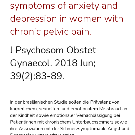
symptoms of anxiety and
depression in women with
chronic pelvic pain.
J Psychosom Obstet
Gynaecol. 2018 Jun;
39(2):83-89.
In der brasilianischen Studie sollen die Prävalenz von
körperlichem, sexuellem und emotionalem Missbrauch in
der Kindheit sowie emotionaler Vernachlässigung bei
Patientinnen mit chronischem Unterbauchschmerz sowie
ihre Assoziation mit der Schmerzsymptomatik, Angst und