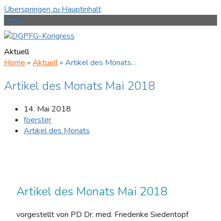
Überspringen zu Hauptinhalt
Menü
Aktuell
Home
»
Aktuell
»
Artikel des Monats…
Artikel des Monats Mai 2018
14. Mai 2018
foerster
Artikel des Monats
Artikel des Monats Mai 2018
vorgestellt von PD Dr. med. Friederike Siedentopf