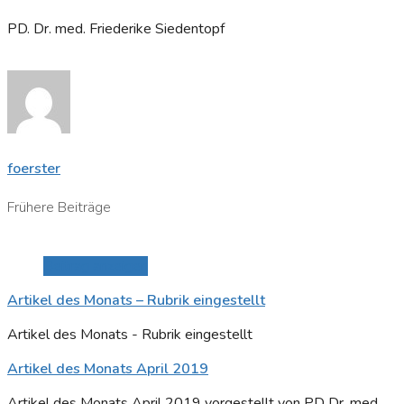
PD. Dr. med. Friederike Siedentopf
foerster
Frühere Beiträge
Beitrag anzeigen
Artikel des Monats – Rubrik eingestellt
Artikel des Monats - Rubrik eingestellt
Artikel des Monats April 2019
Artikel des Monats April 2019 vorgestellt von PD Dr. med.