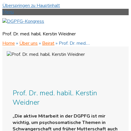
Überspringen zu Hauptinhalt
Menü
Prof. Dr. med. habil. Kerstin Weidner
Home
»
Über uns
»
Beirat
»
Prof. Dr. med.…
Prof. Dr. med. habil. Kerstin
Weidner
„Die aktive Mitarbeit in der DGPFG ist mir
wichtig, um psychosomatische Themen in
Schwangerschaft und früher Mutterschaft auch