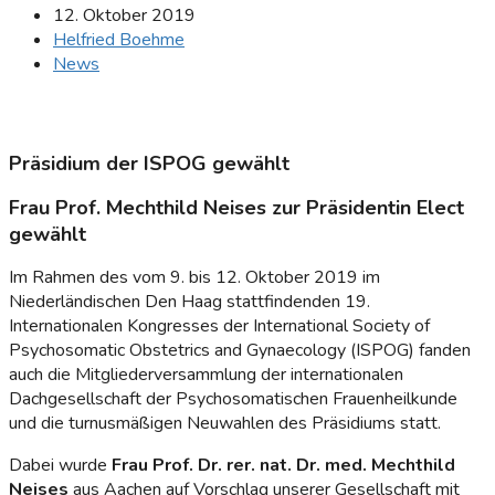
12. Oktober 2019
Helfried Boehme
News
Präsidium der ISPOG gewählt
Frau Prof. Mechthild Neises zur Präsidentin Elect
gewählt
Im Rahmen des vom 9. bis 12. Oktober 2019 im
Niederländischen Den Haag stattfindenden 19.
Internationalen Kongresses der International Society of
Psychosomatic Obstetrics and Gynaecology (ISPOG) fanden
auch die Mitgliederversammlung der internationalen
Dachgesellschaft der Psychosomatischen Frauenheilkunde
und die turnusmäßigen Neuwahlen des Präsidiums statt.
Dabei wurde
Frau Prof. Dr. rer. nat. Dr. med. Mechthild
Neises
aus Aachen auf Vorschlag unserer Gesellschaft mit