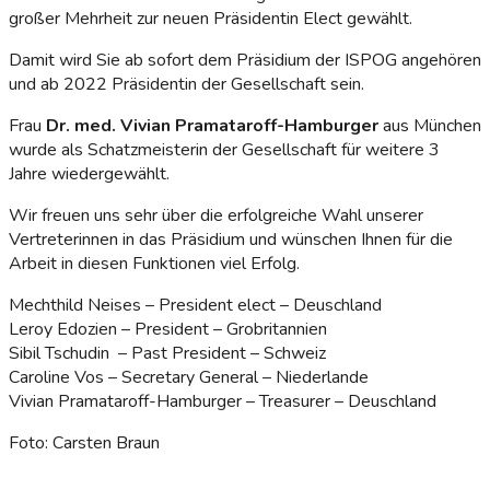
großer Mehrheit zur neuen Präsidentin Elect gewählt.
Damit wird Sie ab sofort dem Präsidium der ISPOG angehören
und ab 2022 Präsidentin der Gesellschaft sein.
Frau
Dr. med. Vivian Pramataroff-Hamburger
aus München
wurde als Schatzmeisterin der Gesellschaft für weitere 3
Jahre wiedergewählt.
Wir freuen uns sehr über die erfolgreiche Wahl unserer
Vertreterinnen in das Präsidium und wünschen Ihnen für die
Arbeit in diesen Funktionen viel Erfolg.
Mechthild Neises – President elect – Deuschland
Leroy Edozien – President – Grobritannien
Sibil Tschudin – Past President – Schweiz
Caroline Vos – Secretary General – Niederlande
Vivian Pramataroff-Hamburger – Treasurer – Deuschland
Foto: Carsten Braun