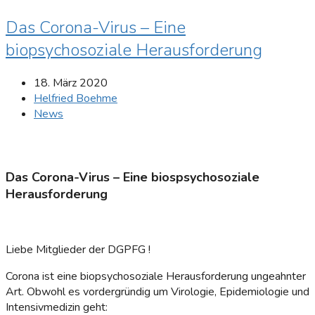
Das Corona-Virus – Eine
biopsychosoziale Herausforderung
18. März 2020
Helfried Boehme
News
Das Corona-Virus – Eine biospsychosoziale
Herausforderung
Liebe Mitglieder der DGPFG !
Corona ist eine biopsychosoziale Herausforderung ungeahnter
Art. Obwohl es vordergründig um Virologie, Epidemiologie und
Intensivmedizin geht: