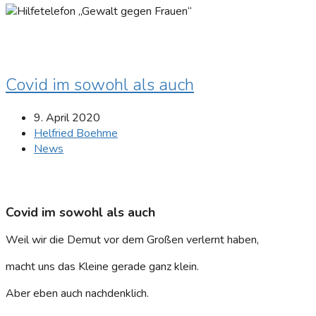
Covid im sowohl als auch
9. April 2020
Helfried Boehme
News
Covid im sowohl als auch
Weil wir die Demut vor dem Großen verlernt haben,
macht uns das Kleine gerade ganz klein.
Aber eben auch nachdenklich.