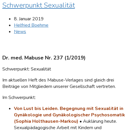
Schwerpunkt Sexualität
8. Januar 2019
Helfried Boehme
News
Dr. med. Mabuse Nr. 237 (1/2019)
Schwerpunkt: Sexualität
Im aktuellen Heft des Mabuse-Verlages sind gleich drei
Beiträge von Mitgliedern unserer Gesellschaft vertreten.
Im Schwerpunkt:
Von Lust bis Leiden. Begegnung mit Sexualität in
Gynäkologie und Gynäkologischer Psychosomatik
(Sophia Holthausen-Markou)
• Auklärung heute.
Sexualpädagogische Arbeit mit Kindern und