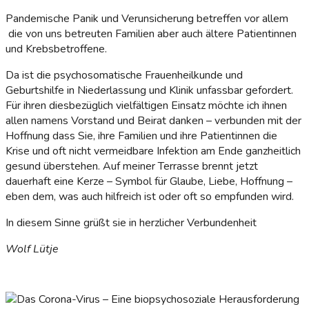
Pandemische Panik und Verunsicherung betreffen vor allem
die von uns betreuten Familien aber auch ältere Patientinnen
und Krebsbetroffene.
Da ist die psychosomatische Frauenheilkunde und
Geburtshilfe in Niederlassung und Klinik unfassbar gefordert.
Für ihren diesbezüglich vielfältigen Einsatz möchte ich ihnen
allen namens Vorstand und Beirat danken – verbunden mit der
Hoffnung dass Sie, ihre Familien und ihre Patientinnen die
Krise und oft nicht vermeidbare Infektion am Ende ganzheitlich
gesund überstehen. Auf meiner Terrasse brennt jetzt
dauerhaft eine Kerze – Symbol für Glaube, Liebe, Hoffnung –
eben dem, was auch hilfreich ist oder oft so empfunden wird.
In diesem Sinne grüßt sie in herzlicher Verbundenheit
Wolf Lütje