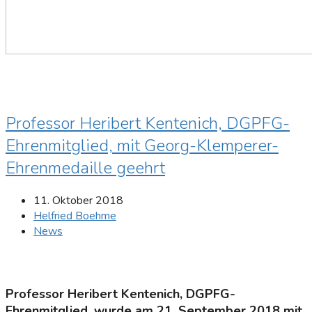
Professor Heribert Kentenich, DGPFG-
Ehrenmitglied, mit Georg-Klemperer-
Ehrenmedaille geehrt
11. Oktober 2018
Helfried Boehme
News
Professor Heribert Kentenich, DGPFG-
Ehrenmitglied, wurde am 21. September 2018 mit