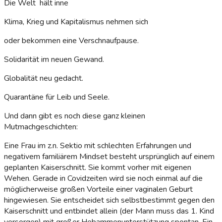
Die Welt hält inne
Klima, Krieg und Kapitalismus nehmen sich
oder bekommen eine Verschnaufpause.
Solidarität im neuen Gewand.
Globalität neu gedacht.
Quarantäne für Leib und Seele.
Und dann gibt es noch diese ganz kleinen
Mutmachgeschichten:
Eine Frau im z.n. Sektio mit schlechten Erfahrungen und
negativem familiärem Mindset besteht ursprünglich auf einem
geplanten Kaiserschnitt. Sie kommt vorher mit eigenen
Wehen. Gerade in Covidzeiten wird sie noch einmal auf die
möglicherweise großen Vorteile einer vaginalen Geburt
hingewiesen. Sie entscheidet sich selbstbestimmt gegen den
Kaiserschnitt und entbindet allein (der Mann muss das 1. Kind