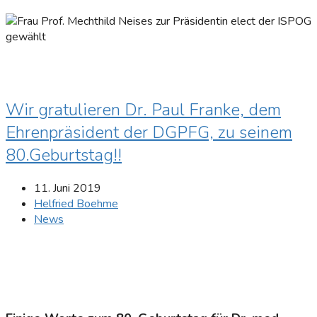
Wir gratulieren Dr. Paul Franke, dem
Ehrenpräsident der DGPFG, zu seinem
80.Geburtstag!!
11. Juni 2019
Helfried Boehme
News