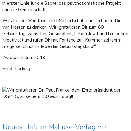
in erster Linie für die Sache, das psychosomatische Projekt
und die Gemeinschaft.
Wir alle, der Vorstand, die Mitgliedschaft und ich haben Dir
von Herzen zu danken. Wir gratulieren Dir zum 80.
Geburtstag, wünschen Gesundheit, Lebenskraft und bleibende
Kreativität und rufen Dir mit Fontane zu: „Kummer sei lahm!
Sorge sei blind! Es lebe das Geburtstagskind!“
Zwickau im Juni 2019
Arndt Ludwig
Neues Heft im Mabuse-Verlag mit