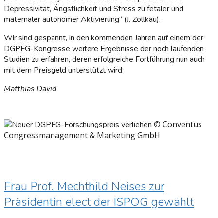
Depressivität, Ängstlichkeit und Stress zu feta­ler und
maternaler autonomer Aktivierung“ (J. Zöllkau).
Wir sind gespannt, in den kommenden Jahren auf einem der
DGPFG-Kongresse weitere Ergebnisse der noch laufenden
Studien zu erfahren, deren erfolgreiche Fortführung nun auch
mit dem Preisgeld unterstützt wird.
Matthias David
© Conventus
Congressmanagement & Marketing GmbH
Frau Prof. Mechthild Neises zur
Präsidentin elect der ISPOG gewählt