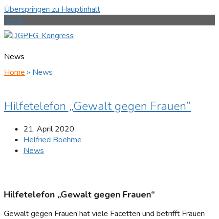
Überspringen zu Hauptinhalt
Menü
News
Home
»
News
Hilfetelefon „Gewalt gegen Frauen“
21. April 2020
Helfried Boehme
News
Hilfetelefon „Gewalt gegen Frauen“
Gewalt gegen Frauen hat viele Facetten und betrifft Frauen