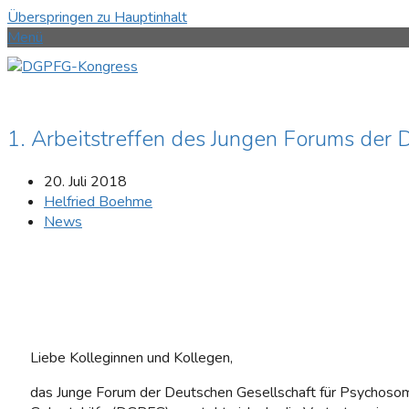
Überspringen zu Hauptinhalt
Menü
1. Arbeitstreffen des Jungen Forums de
20. Juli 2018
Helfried Boehme
News
Liebe Kolleginnen und Kollegen,
das Junge Forum der Deutschen Gesellschaft für Psychosom