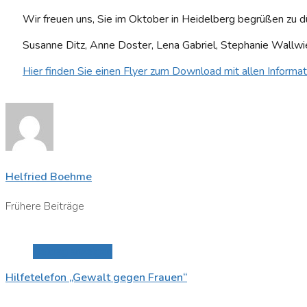
Wir freuen uns, Sie im Oktober in Heidelberg begrüßen zu d
Susanne Ditz, Anne Doster, Lena Gabriel, Stephanie Wallwi
Hier finden Sie einen Flyer zum Download mit allen Informa
Helfried Boehme
Frühere Beiträge
Beitrag anzeigen
Hilfetelefon „Gewalt gegen Frauen“