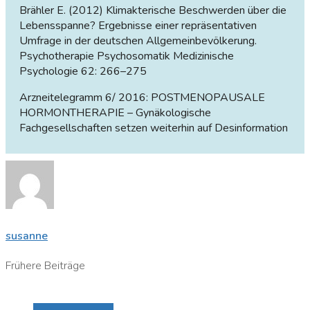
Brähler E. (2012) Klimakterische Beschwerden über die
Lebensspanne? Ergebnisse einer repräsentativen
Umfrage in der deutschen Allgemeinbevölkerung.
Psychotherapie Psychosomatik Medizinische
Psychologie 62: 266–275
Arzneitelegramm 6/ 2016: POSTMENOPAUSALE
HORMONTHERAPIE – Gynäkologische
Fachgesellschaften setzen weiterhin auf Desinformation
susanne
Frühere Beiträge