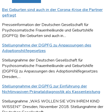
Beitrag anzeigen
Bei Geburten sind auch in der Corona-Krise die Partner
gefragt
Presseinformation der Deutschen Gesellschaft für
Psychosomatische Frauenheilkunde und Geburtshilfe
(DGPFG): Bei Geburten sind auch in…
Stellungnahme der DGPFG zu Anpassungen des
Adoptionshilfegesetzes
Stellungnahme der Deutschen Gesellschaft für
Psychosomatische Frauenheilkunde und Geburtshilfe
(DGPFG) zu Anpassungen des Adoptionshilfegesetzes
Dresden,…
Stellungnahme der DGPFG zur Einführung der
Nichtinvasiven Pränataldiagnostik als Kassenleistung
Stellungnahme „WAS WOLLEN SIE VON IHREM KIND
WISSEN?“ Dresden, November 2018. Stellungnahme der