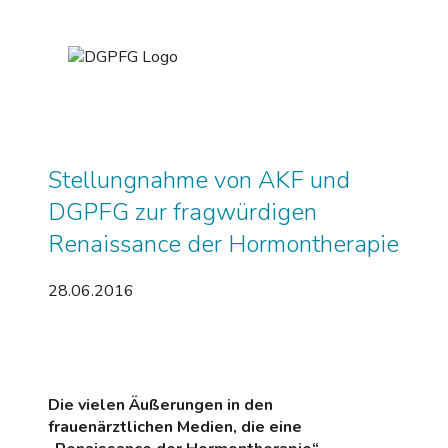
Stellungnahme von AKF und
DGPFG zur fragwürdigen
Renaissance der Hormontherapie
28.06.2016
Die vielen Äußerungen in den
frauenärztlichen Medien, die eine