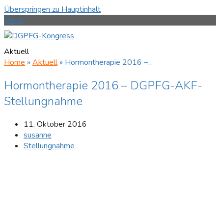
Überspringen zu Hauptinhalt
Menü
Aktuell
Home
»
Aktuell
»
Hormontherapie 2016 –…
Hormontherapie 2016 – DGPFG-AKF-
Stellungnahme
11. Oktober 2016
susanne
Stellungnahme