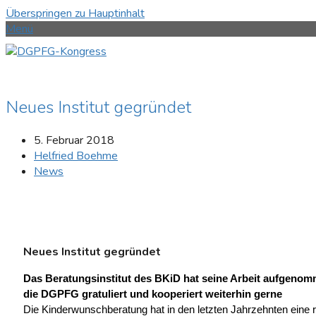
Überspringen zu Hauptinhalt
Menü
Neues Institut gegründet
5. Februar 2018
Helfried Boehme
News
Neues Institut gegründet
Das Beratungsinstitut des BKiD hat seine Arbeit aufgenom
die DGPFG gratuliert und kooperiert weiterhin gerne
Die Kinderwunschberatung hat in den letzten Jahrzehnten eine 