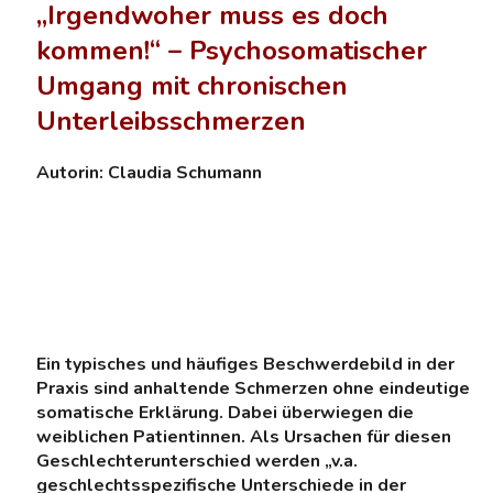
„Irgendwoher muss es doch
kommen!“ –
Psychosomatischer
Umgang mit chronischen
Unterleibsschmerzen
Autorin: Claudia Schumann
Ein typisches und häufiges Beschwerdebild in der
Praxis sind anhaltende Schmerzen ohne eindeutige
somatische Erklärung. Dabei überwiegen die
weiblichen Patientinnen. Als Ursachen für diesen
Geschlechterunterschied werden „v.a.
geschlechtsspezifische Unterschiede in der