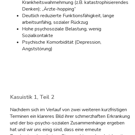
Krankheitswahrnehmung (z.B. katastrophisierendes
Denken); „Ärzte-hopping“
Deutlich reduzierte Funktionsfähigkeit, lange
arbeitsunfähig, sozialer Rückzug
Hohe psychosoziale Belastung, wenig
Sozialkontakte
Psychische Komorbidität (Depression,
Angststörung)
Kasuistik 1, Teil 2
Nachdem sich im Verlauf von zwei weiteren kurzfristigen
Terminen ein klareres Bild ihrer schmerzhaften Erkrankung
und der bio-psycho-sozialen Zusammenhänge ergeben
hat und wir uns einig sind, dass eine erneute