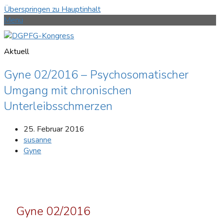
Überspringen zu Hauptinhalt
Menü
Aktuell
Gyne 02/2016 – Psychosomatischer
Umgang mit chronischen
Unterleibsschmerzen
25. Februar 2016
susanne
Gyne
Gyne 02/2016