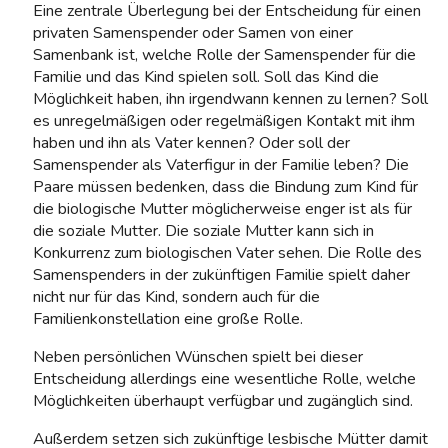
Eine zentrale Überlegung bei der Entscheidung für einen
privaten Samenspender oder Samen von einer
Samenbank ist, welche Rolle der Samenspender für die
Familie und das Kind spielen soll. Soll das Kind die
Möglichkeit haben, ihn irgendwann kennen zu lernen? Soll
es unregelmäßigen oder regelmäßigen Kontakt mit ihm
haben und ihn als Vater kennen? Oder soll der
Samenspender als Vaterfigur in der Familie leben? Die
Paare müssen bedenken, dass die Bindung zum Kind für
die biologische Mutter möglicherweise enger ist als für
die soziale Mutter. Die soziale Mutter kann sich in
Konkurrenz zum biologischen Vater sehen. Die Rolle des
Samenspenders in der zukünftigen Familie spielt daher
nicht nur für das Kind, sondern auch für die
Familienkonstellation eine große Rolle.
Neben persönlichen Wünschen spielt bei dieser
Entscheidung allerdings eine wesentliche Rolle, welche
Möglichkeiten überhaupt verfügbar und zugänglich sind.
Außerdem setzen sich zukünftige lesbische Mütter damit