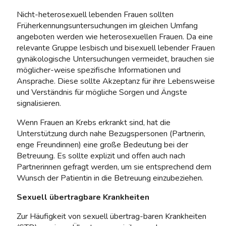
Nicht-heterosexuell lebenden Frauen sollten
Früherkennungsuntersuchungen im gleichen Umfang
angeboten werden wie heterosexuellen Frauen. Da eine
relevante Gruppe lesbisch und bisexuell lebender Frauen
gynäkologische Untersuchungen vermeidet, brauchen sie
möglicher-weise spezifische Informationen und
Ansprache. Diese sollte Akzeptanz für ihre Lebensweise
und Verständnis für mögliche Sorgen und Ängste
signalisieren.
Wenn Frauen an Krebs erkrankt sind, hat die
Unterstützung durch nahe Bezugspersonen (Partnerin,
enge Freundinnen) eine große Bedeutung bei der
Betreuung. Es sollte explizit und offen auch nach
Partnerinnen gefragt werden, um sie entsprechend dem
Wunsch der Patientin in die Betreuung einzubeziehen.
Sexuell übertragbare Krankheiten
Zur Häufigkeit von sexuell übertrag-baren Krankheiten