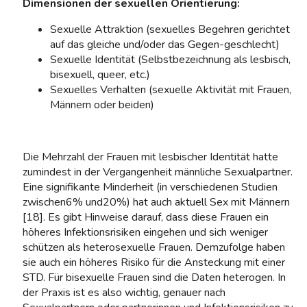
Dimensionen der sexuellen Orientierung:
Sexuelle Attraktion (sexuelles Begehren gerichtet
auf das gleiche und/oder das Gegen-geschlecht)
Sexuelle Identität (Selbstbezeichnung als lesbisch,
bisexuell, queer, etc.)
Sexuelles Verhalten (sexuelle Aktivität mit Frauen,
Männern oder beiden)
Die Mehrzahl der Frauen mit lesbischer Identität hatte
zumindest in der Vergangenheit männliche Sexualpartner.
Eine signifikante Minderheit (in verschiedenen Studien
zwischen6% und20%) hat auch aktuell Sex mit Männern
[18]. Es gibt Hinweise darauf, dass diese Frauen ein
höheres Infektionsrisiken eingehen und sich weniger
schützen als heterosexuelle Frauen. Demzufolge haben
sie auch ein höheres Risiko für die Ansteckung mit einer
STD. Für bisexuelle Frauen sind die Daten heterogen. In
der Praxis ist es also wichtig, genauer nach