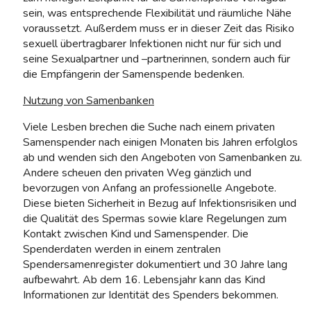
sein, was entsprechende Flexibilität und räumliche Nähe
voraussetzt. Außerdem muss er in dieser Zeit das Risiko
sexuell übertragbarer Infektionen nicht nur für sich und
seine Sexualpartner und –partnerinnen, sondern auch für
die Empfängerin der Samenspende bedenken.
Nutzung von Samenbanken
Viele Lesben brechen die Suche nach einem privaten
Samenspender nach einigen Monaten bis Jahren erfolglos
ab und wenden sich den Angeboten von Samenbanken zu.
Andere scheuen den privaten Weg gänzlich und
bevorzugen von Anfang an professionelle Angebote.
Diese bieten Sicherheit in Bezug auf Infektionsrisiken und
die Qualität des Spermas sowie klare Regelungen zum
Kontakt zwischen Kind und Samenspender. Die
Spenderdaten werden in einem zentralen
Spendersamenregister dokumentiert und 30 Jahre lang
aufbewahrt. Ab dem 16. Lebensjahr kann das Kind
Informationen zur Identität des Spenders bekommen.