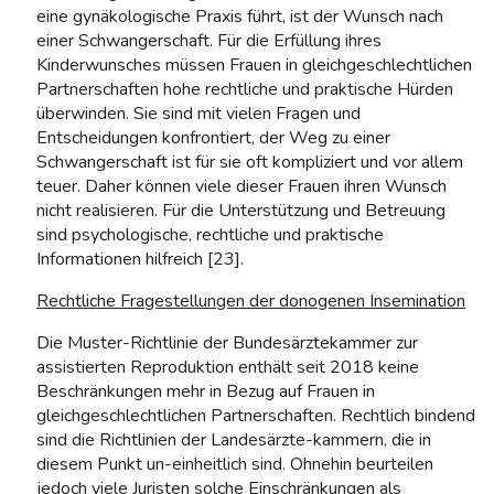
eine gynäkologische Praxis führt, ist der Wunsch nach
einer Schwangerschaft. Für die Erfüllung ihres
Kinderwunsches müssen Frauen in gleichgeschlechtlichen
Partnerschaften hohe rechtliche und praktische Hürden
überwinden. Sie sind mit vielen Fragen und
Entscheidungen konfrontiert, der Weg zu einer
Schwangerschaft ist für sie oft kompliziert und vor allem
teuer. Daher können viele dieser Frauen ihren Wunsch
nicht realisieren. Für die Unterstützung und Betreuung
sind psychologische, rechtliche und praktische
Informationen hilfreich [23].
Rechtliche Fragestellungen der donogenen Insemination
Die Muster-Richtlinie der Bundesärztekammer zur
assistierten Reproduktion enthält seit 2018 keine
Beschränkungen mehr in Bezug auf Frauen in
gleichgeschlechtlichen Partnerschaften. Rechtlich bindend
sind die Richtlinien der Landesärzte-kammern, die in
diesem Punkt un-einheitlich sind. Ohnehin beurteilen
jedoch viele Juristen solche Einschränkungen als