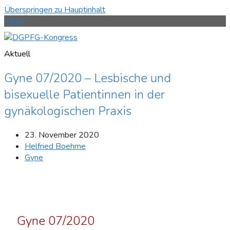
Überspringen zu Hauptinhalt
Menü
Aktuell
Gyne 07/2020 – Lesbische und
bisexuelle Patientinnen in der
gynäkologischen Praxis
23. November 2020
Helfried Boehme
Gyne
Gyne 07/2020