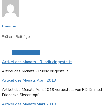
foerster
Frühere Beiträge
Beitrag anzeigen
Artikel des Monats – Rubrik eingestellt
Artikel des Monats - Rubrik eingestellt
Artikel des Monats April 2019
Artikel des Monats April 2019 vorgestellt von PD Dr. med.
Friederike Siedentopf
Artikel des Monats März 2019