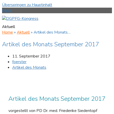
Überspringen zu Hauptinhalt
Menü
Aktuell
Home
»
Aktuell
»
Artikel des Monats…
Artikel des Monats September 2017
11. September 2017
foerster
Artikel des Monats
Artikel des Monats September 2017
vorgestellt von PD Dr. med. Friederike Siedentopf