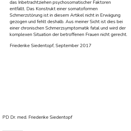
das Inbetrachtziehen psychosomatischer Faktoren
entfällt. Das Konstrukt einer somatoformen
Schmerzstörung ist in diesem Artikel nicht in Erwägung
gezogen und fehlt deshalb. Aus meiner Sicht ist dies bei
einer chronischen Schmerzsymptomatik fatal und wird der
komplexen Situation der betroffenen Frauen nicht gerecht.
Friederike Siedentopf, September 2017
PD Dr. med. Friederike Siedentopf