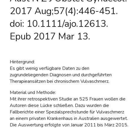
2017 Aug;57(4):446-451.
doi: 10.1111/ajo.12613.
Epub 2017 Mar 13.
Hintergrund:
Es gibt wenig verfügbare Daten zu den
zugrundeliegenden Diagnosen und durchgeführten
Therapieansätzen bei chronischem Vulvaschmerz.
Material und Methode:
Mit ihrer retrospektiven Studie an 525 Frauen wollen die
Autoren diese Lücke schließen. Dazu wurden die
Fallberichte einer Spezialsprechstunde für Vulvaschmerz
an einem privaten Krankenhaus in Australien ausgewertet.
Die Auswertung erfolgte von Januar 2011 bis März 2015.