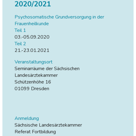
2020/2021
Psychosomatische Grundversorgung in der
Frauenheilkunde
Teil 1
03.-05.09.2020
Teil 2
21.-23.01.2021
Veranstaltungsort
Seminarräume der Sächsischen
Landesärztekammer
Schützenhöhe 16
01099 Dresden
Anmeldung
Sächsische Landesärztekammer
Referat Fortbildung