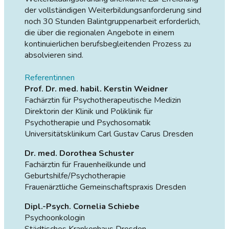
der vollständigen Weiterbildungsanforderung sind
noch 30 Stunden Balintgruppenarbeit erforderlich,
die über die regionalen Angebote in einem
kontinuierlichen berufsbegleitenden Prozess zu
absolvieren sind.
Referentinnen
Prof. Dr. med. habil. Kerstin Weidner
Fachärztin für Psychotherapeutische Medizin
Direktorin der Klinik und Poliklinik für
Psychotherapie und Psychosomatik
Universitätsklinikum Carl Gustav Carus Dresden
Dr. med. Dorothea Schuster
Fachärztin für Frauenheilkunde und
Geburtshilfe/Psychotherapie
Frauenärztliche Gemeinschaftspraxis Dresden
Dipl.-Psych. Cornelia Schiebe
Psychoonkologin