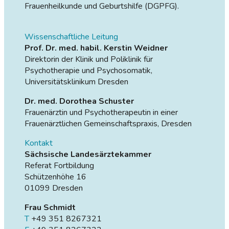
Frauenheilkunde und Geburtshilfe (DGPFG).
Wissenschaftliche Leitung
Prof. Dr. med. habil. Kerstin Weidner
Direktorin der Klinik und Poliklinik für
Psychotherapie und Psychosomatik,
Universitätsklinikum Dresden
Dr. med. Dorothea Schuster
Frauenärztin und Psychotherapeutin in einer
Frauenärztlichen Gemeinschaftspraxis, Dresden
Kontakt
Sächsische Landesärztekammer
Referat Fortbildung
Schützenhöhe 16
01099 Dresden
Frau Schmidt
T
+49 351 8267321