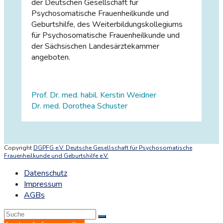
der Deutschen Gesellschaft für
Psychosomatische Frauenheilkunde und
Geburtshilfe, des Weiterbildungskollegiums
für Psychosomatische Frauenheilkunde und
der Sächsischen Landesärztekammer
angeboten.
Prof. Dr. med. habil. Kerstin Weidner
Dr. med. Dorothea Schuster
Copyright
DGPFG e.V. Deutsche Gesellschaft für Psychosomatische
Frauenheilkunde und Geburtshilfe e.V.
Datenschutz
Impressum
AGBs