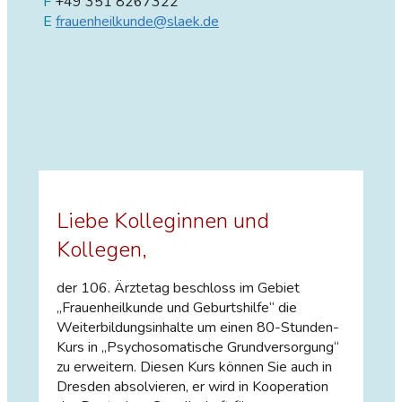
F
+49 351 8267322
E
frauenheilkunde@slaek.de
Liebe Kolleginnen und
Kollegen,
der 106. Ärztetag beschloss im Gebiet
„Frauenheilkunde und Geburtshilfe“ die
Weiterbildungsinhalte um einen 80-Stunden-
Kurs in „Psychosomatische Grundversorgung“
zu erweitern. Diesen Kurs können Sie auch in
Dresden absolvieren, er wird in Kooperation