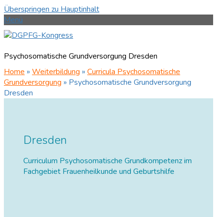
Überspringen zu Hauptinhalt
Menü
Psychosomatische Grundversorgung Dresden
Home
»
Weiterbildung
»
Curricula Psychosomatische
Grundversorgung
»
Psychosomatische Grundversorgung
Dresden
Dresden
Curriculum Psychosomatische Grundkompetenz im
Fachgebiet Frauenheilkunde und Geburtshilfe