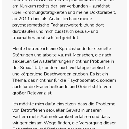
am Klinikum rechts der Isar verbunden – zunächst
über Forschungstätigkeiten und meine Doktorarbeit,
ab 2011 dann als Ärztin. Ich habe meine
psychosomatische Facharztweiterbildung dort
durchlaufen und mich zusätzlich sexual- und
traumatherapeutisch fortgebildet.
Heute betreue ich eine Sprechstunde für sexuelle
Störungen und arbeite v.a. mit Menschen, die nach
sexuellen Gewalterfahrungen nicht nur Probleme in
der Sexualität, sondern auch vielfältige seelische
und körperliche Beschwerden erleben. Es ist ein
Thema, das nicht nur für die Psychosomatik, sondern
auch für die Frauenheilkunde und Geburtshilfe von
großer Relevanz ist.
Ich möchte mich dafür einsetzen, dass die Probleme
von Betroffenen sexueller Gewalt in unseren
Fächern mehr Aufmerksamkeit erfahren und dass
wir gemeinsam Wege finden, die Versorgung dieser