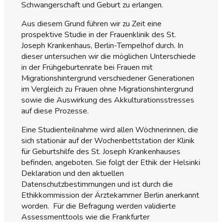
Schwangerschaft und Geburt zu erlangen.
Aus diesem Grund führen wir zu Zeit eine
prospektive Studie in der Frauenklinik des St.
Joseph Krankenhaus, Berlin-Tempelhof durch. In
dieser untersuchen wir die möglichen Unterschiede
in der Frühgeburtenrate bei Frauen mit
Migrationshintergrund verschiedener Generationen
im Vergleich zu Frauen ohne Migrationshintergrund
sowie die Auswirkung des Akkulturationsstresses
auf diese Prozesse.
Eine Studienteilnahme wird allen Wöchnerinnen, die
sich stationär auf der Wochenbettstation der Klinik
für Geburtshilfe des St. Joseph Krankenhauses
befinden, angeboten. Sie folgt der Ethik der Helsinki
Deklaration und den aktuellen
Datenschutzbestimmungen und ist durch die
Ethikkommission der Ärztekammer Berlin anerkannt
worden. Für die Befragung werden validierte
Assessmenttools wie die Frankfurter