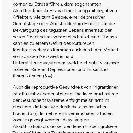
können zu Stress führen, dem sogenannten
Akkulturationsstress, welcher häufig mit negativen
Affekten, wie zum Beispiel einer depressiven
Gemütslage oder Ängstlichkeit im Hinblick auf die
Bewältigung des täglichen Lebens innerhalb der
neuen Gesellschaft vergesellschaftet sind. Ebenso
kann es zu einem Gefühl des kulturellen
Identitätsverlustes kommen auch durch den Verlust
von sozialen Netzwerken und
Unterstützungssystemen, welche ebenfalls zu einer
höheren Rate an Depressionen und Einsamkeit
führen können (3,4).
Auch die reproduktive Gesundheit von Migrantinnen
ist oft nicht zufriedenstellend. Die Inanspruchnahme
der Gesundheitssysteme erfolgt meist nicht im
gleichem Umfang, wie durch die einheimischen
Frauen (5,6). In mehreren internationalen Studien
konnte gezeigt werden, dass längere
Akkulturationsprozesse, bei denen Frauen größere