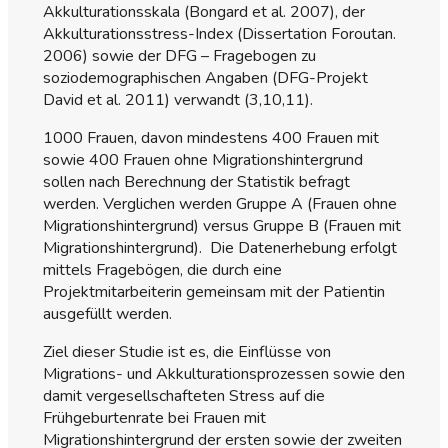
Akkulturationsskala (Bongard et al. 2007), der
Akkulturationsstress-Index (Dissertation Foroutan.
2006) sowie der DFG – Fragebogen zu
soziodemographischen Angaben (DFG-Projekt
David et al. 2011) verwandt (3,10,11).
1000 Frauen, davon mindestens 400 Frauen mit
sowie 400 Frauen ohne Migrationshintergrund
sollen nach Berechnung der Statistik befragt
werden. Verglichen werden Gruppe A (Frauen ohne
Migrationshintergrund) versus Gruppe B (Frauen mit
Migrationshintergrund). Die Datenerhebung erfolgt
mittels Fragebögen, die durch eine
Projektmitarbeiterin gemeinsam mit der Patientin
ausgefüllt werden.
Ziel dieser Studie ist es, die Einflüsse von
Migrations- und Akkulturationsprozessen sowie den
damit vergesellschafteten Stress auf die
Frühgeburtenrate bei Frauen mit
Migrationshintergrund der ersten sowie der zweiten