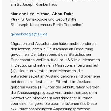
am St. Joseph Krankenhaus
Marlene Lee, Michael Abou-Dakn
Klinik für Gynäkologie und Geburtshilfe
St. Joseph-Krankenhaus Berlin-Tempelhof
gynaekologie@sjk.de
Migration und Akkulturation haben insbesondere in
den letzten Jahren in Deutschland an Bedeutung
gewonnen. Der Jahresbericht des Statistischen
Bundesamtes weißt aktuell ca. 18,6 Mio. Menschen
in Deutschland mit einem Migrationshintergrund auf
(1). Hierunter versteht man Menschen, die
entweder selbst im Ausland geboren sind oder jene
bei denen mindestens ein Elternteil im Ausland
geboren wurde (1). Unter der Akkulturation werden
die Anpassungsprozesse verstanden, die aus dem
Kontakt von Mitgliedern verschiedener Kulturen
über einen längeren Zeitraum entstehen (2). Diese
akkulturationsbedingten Anpassungsprozesse