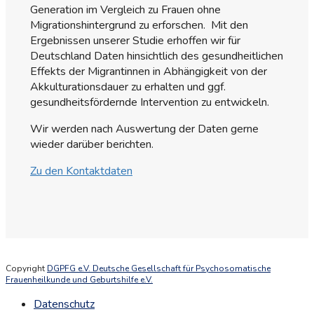
Generation im Vergleich zu Frauen ohne
Migrationshintergrund zu erforschen. Mit den
Ergebnissen unserer Studie erhoffen wir für
Deutschland Daten hinsichtlich des gesundheitlichen
Effekts der Migrantinnen in Abhängigkeit von der
Akkulturationsdauer zu erhalten und ggf.
gesundheitsfördernde Intervention zu entwickeln.
Wir werden nach Auswertung der Daten gerne
wieder darüber berichten.
Zu den Kontaktdaten
Copyright
DGPFG e.V. Deutsche Gesellschaft für Psychosomatische
Frauenheilkunde und Geburtshilfe e.V.
Datenschutz