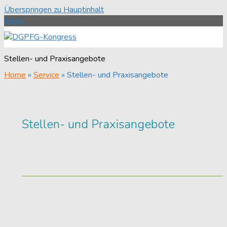
Überspringen zu Hauptinhalt
Menü
Stellen- und Praxisangebote
Home
»
Service
»
Stellen- und Praxisangebote
Stellen- und Praxisangebote