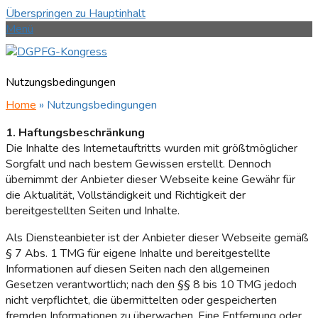
Überspringen zu Hauptinhalt
Menü
Nutzungsbedingungen
Home
»
Nutzungsbedingungen
1. Haftungsbeschränkung
Die Inhalte des Internetauftritts wurden mit größtmöglicher
Sorgfalt und nach bestem Gewissen erstellt. Dennoch
übernimmt der Anbieter dieser Webseite keine Gewähr für
die Aktualität, Vollständigkeit und Richtigkeit der
bereitgestellten Seiten und Inhalte.
Als Diensteanbieter ist der Anbieter dieser Webseite gemäß
§ 7 Abs. 1 TMG für eigene Inhalte und bereitgestellte
Informationen auf diesen Seiten nach den allgemeinen
Gesetzen verantwortlich; nach den §§ 8 bis 10 TMG jedoch
nicht verpflichtet, die übermittelten oder gespeicherten
fremden Informationen zu überwachen. Eine Entfernung oder