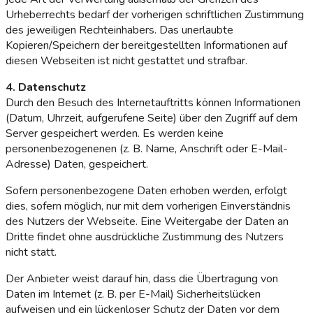
Urheberrechts bedarf der vorherigen schriftlichen Zustimmung
des jeweiligen Rechteinhabers. Das unerlaubte
Kopieren/Speichern der bereitgestellten Informationen auf
diesen Webseiten ist nicht gestattet und strafbar.
4. Datenschutz
Durch den Besuch des Internetauftritts können Informationen
(Datum, Uhrzeit, aufgerufene Seite) über den Zugriff auf dem
Server gespeichert werden. Es werden keine
personenbezogenenen (z. B. Name, Anschrift oder E-Mail-
Adresse) Daten, gespeichert.
Sofern personenbezogene Daten erhoben werden, erfolgt
dies, sofern möglich, nur mit dem vorherigen Einverständnis
des Nutzers der Webseite. Eine Weitergabe der Daten an
Dritte findet ohne ausdrückliche Zustimmung des Nutzers
nicht statt.
Der Anbieter weist darauf hin, dass die Übertragung von
Daten im Internet (z. B. per E-Mail) Sicherheitslücken
aufweisen und ein lückenloser Schutz der Daten vor dem