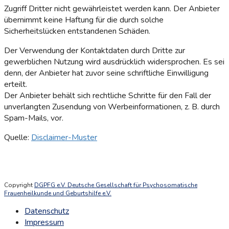
Zugriff Dritter nicht gewährleistet werden kann. Der Anbieter
übernimmt keine Haftung für die durch solche
Sicherheitslücken entstandenen Schäden.
Der Verwendung der Kontaktdaten durch Dritte zur
gewerblichen Nutzung wird ausdrücklich widersprochen. Es sei
denn, der Anbieter hat zuvor seine schriftliche Einwilligung
erteilt.
Der Anbieter behält sich rechtliche Schritte für den Fall der
unverlangten Zusendung von Werbeinformationen, z. B. durch
Spam-Mails, vor.
Quelle:
Disclaimer-Muster
Copyright
DGPFG e.V. Deutsche Gesellschaft für Psychosomatische
Frauenheilkunde und Geburtshilfe e.V.
Datenschutz
Impressum