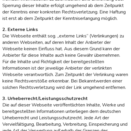
Sperrung dieser Inhalte erfolgt umgehend ab dem Zeitpunkt
der Kenntnis einer konkreten Rechtsverletzung. Eine Haftung
ist erst ab dem Zeitpunkt der Kenntniserlangung möglich.
2. Externe Links
Die Webseite enthält sog. „externe Links“ (Verlinkungen) zu
anderen Webseiten, auf deren Inhalt der Anbieter der
Webseite keinen Einfluss hat. Aus diesem Grund kann der
Anbieter für diese Inhalte auch keine Gewähr übernehmen.
Für die Inhalte und Richtigkeit der bereitgestellten
Informationen ist der jeweilige Anbieter der verlinkten
Webseite verantwortlich. Zum Zeitpunkt der Verlinkung waren
keine Rechtsverstöße erkennbar. Bei Bekanntwerden einer
solchen Rechtsverletzung wird der Link umgehend entfernen.
3. Urheberrecht/Leistungsschutzrecht
Die auf dieser Webseite veröffentlichten Inhalte, Werke und
bereitgestellten Informationen unterliegen dem deutschen
Urheberrecht und Leistungsschutzrecht. Jede Art der
Vervielfältigung, Bearbeitung, Verbreitung, Einspeicherung und
jede Art der Verwertung außerhalb der Grenzen des