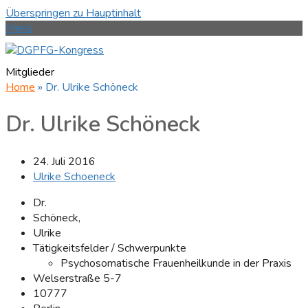
Überspringen zu Hauptinhalt
Menü
Mitglieder
Home
»
Dr. Ulrike Schöneck
Dr. Ulrike Schöneck
24. Juli 2016
Ulrike Schoeneck
Dr.
Schöneck,
Ulrike
Tätigkeitsfelder / Schwerpunkte
Psychosomatische Frauenheilkunde in der Praxis
Welserstraße 5-7
10777