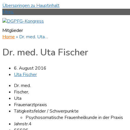
Überspringen zu Hauptinhalt
Menü
Mitglieder
Home
»
Dr. med. Uta…
Dr. med. Uta Fischer
6. August 2016
Uta Fischer
Dr. med.
Fischer,
Uta
Frauenarztpraxis
Tätigkeitsfelder / Schwerpunkte
Psychosomatische Frauenheilkunde in der Praxis
Jahnstr.4