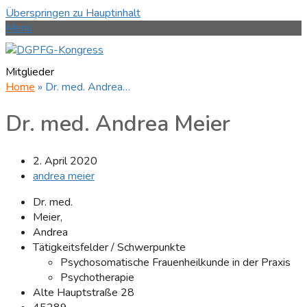
Überspringen zu Hauptinhalt
Menü
Mitglieder
Home
»
Dr. med. Andrea…
Dr. med. Andrea Meier
2. April 2020
andrea meier
Dr. med.
Meier,
Andrea
Tätigkeitsfelder / Schwerpunkte
Psychosomatische Frauenheilkunde in der Praxis
Psychotherapie
Alte Hauptstraße 28