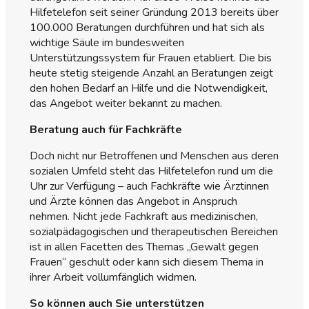
Hilfetelefon seit seiner Gründung 2013 bereits über
100.000 Beratungen durchführen und hat sich als
wichtige Säule im bundesweiten
Unterstützungssystem für Frauen etabliert. Die bis
heute stetig steigende Anzahl an Beratungen zeigt
den hohen Bedarf an Hilfe und die Notwendigkeit,
das Angebot weiter bekannt zu machen.
Beratung auch für Fachkräfte
Doch nicht nur Betroffenen und Menschen aus deren
sozialen Umfeld steht das Hilfetelefon rund um die
Uhr zur Verfügung – auch Fachkräfte wie Ärztinnen
und Ärzte können das Angebot in Anspruch
nehmen. Nicht jede Fachkraft aus medizinischen,
sozialpädagogischen und therapeutischen Bereichen
ist in allen Facetten des Themas „Gewalt gegen
Frauen“ geschult oder kann sich diesem Thema in
ihrer Arbeit vollumfänglich widmen.
So können auch Sie unterstützen