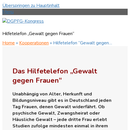
Überspringen zu Hauptinhalt
Menü
Hilfetelefon „Gewalt gegen Frauen“
Home
»
Kooperationen
»
Hilfetelefon “Gewalt gegen…
Das Hilfetelefon „Gewalt
gegen Frauen“
Unabhängig von Alter, Herkunft und
Bildungsniveau gibt es in Deutschland jeden
Tag Frauen, denen Gewalt widerfährt. Ob
psychische Gewalt, Zwangsheirat oder
Häusliche Gewalt – jede dritte Frau erlebt
Studien zufolge mindesten einmal in ihrem