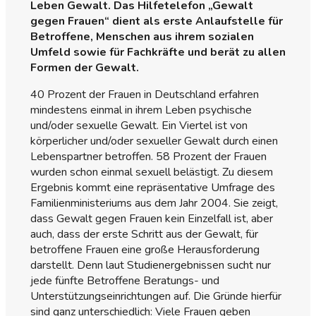
Leben Gewalt. Das Hilfetelefon „Gewalt
gegen Frauen“ dient als erste Anlaufstelle für
Betroffene, Menschen aus ihrem sozialen
Umfeld sowie für Fachkräfte und berät zu allen
Formen der Gewalt.
40 Prozent der Frauen in Deutschland erfahren
mindestens einmal in ihrem Leben psychische
und/oder sexuelle Gewalt. Ein Viertel ist von
körperlicher und/oder sexueller Gewalt durch einen
Lebenspartner betroffen. 58 Prozent der Frauen
wurden schon einmal sexuell belästigt. Zu diesem
Ergebnis kommt eine repräsentative Umfrage des
Familienministeriums aus dem Jahr 2004. Sie zeigt,
dass Gewalt gegen Frauen kein Einzelfall ist, aber
auch, dass der erste Schritt aus der Gewalt, für
betroffene Frauen eine große Herausforderung
darstellt. Denn laut Studienergebnissen sucht nur
jede fünfte Betroffene Beratungs- und
Unterstützungseinrichtungen auf. Die Gründe hierfür
sind ganz unterschiedlich: Viele Frauen geben