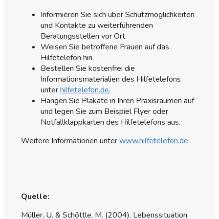
Informieren Sie sich über Schutzmöglichkeiten
und Kontakte zu weiterführenden
Beratungsstellen vor Ort.
Weisen Sie betroffene Frauen auf das
Hilfetelefon hin.
Bestellen Sie kostenfrei die
Informationsmaterialien des Hilfetelefons
unter
hilfetelefon.de
.
Hängen Sie Plakate in Ihren Praxisräumen auf
und legen Sie zum Beispiel Flyer oder
Notfallklappkarten des Hilfetelefons aus.
Weitere Informationen unter
www.hilfetelefon.de
Quelle:
Müller, U. & Schöttle, M. (2004). Lebenssituation,