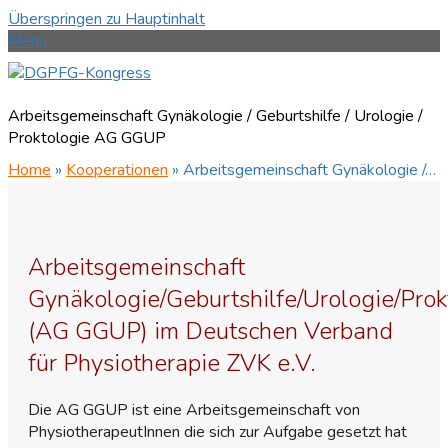
Überspringen zu Hauptinhalt
Menü
Arbeitsgemeinschaft Gynäkologie / Geburtshilfe / Urologie /
Proktologie AG GGUP
Home
»
Kooperationen
»
Arbeitsgemeinschaft Gynäkologie /…
Arbeitsgemeinschaft
Gynäkologie/Geburtshilfe/Urologie/Prok
(AG GGUP) im Deutschen Verband
für Physiotherapie ZVK e.V.
Die AG GGUP ist eine Arbeitsgemeinschaft von
PhysiotherapeutInnen die sich zur Aufgabe gesetzt hat