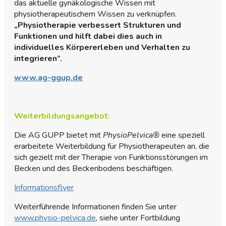
das aktuelle gynäkologische Wissen mit
physiotherapeutischem Wissen zu verknüpfen.
„Physiotherapie verbessert Strukturen und
Funktionen und hilft dabei dies auch in
individuelles Körpererleben und Verhalten zu
integrieren“.
www.ag-ggup.de
Weiterbildungsangebot:
Die AG GUPP bietet mit
PhysioPelvica®
eine speziell
erarbeitete Weiterbildung für Physiotherapeuten an, die
sich gezielt mit der Therapie von Funktionsstörungen im
Becken und des Beckenbodens beschäftigen.
Informationsflyer
Weiterführende Informationen finden Sie unter
www.physio-pelvica.de
, siehe unter Fortbildung